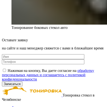
Тонирование боковых стекол авто
Оставьте заявку
на сайте и наш менеджер свяжется с вами в ближайшее время
Нажимая на кнопку, Вы даете согласие на
обработку
персональных данных и соглашаетесь с политикой
конфиденциальности
Тонировка стекол в
Челябинске