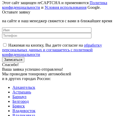
Этот сайт защищен reCAPTCHA и применяются
Политика
конфиденциальности
и
Условия использования
Google.
Оставьте заявку
на сайте и наш менеджер свяжется с вами в ближайшее время
Нажимая на кнопку, Вы даете согласие на
обработку
персональных данных и соглашаетесь с политикой
конфиденциальности
Спасибо!
Ваша заявка успешно отправлена!
Мы проводим тонировку автомобилей
и в других городах России:
Архангельск
Астрахань
Барнаул
Белгород
Брянск
Владивосток
Владикавказ