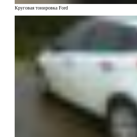
Круговая тонировка Ford