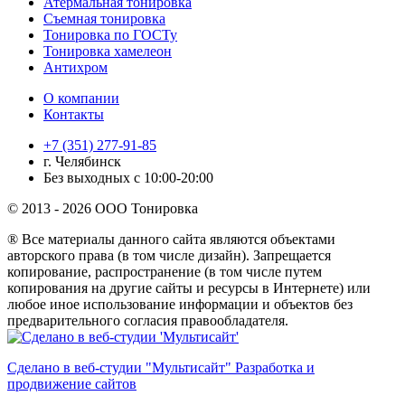
Атермальная тонировка
Съемная тонировка
Тонировка по ГОСТу
Тонировка хамелеон
Антихром
О компании
Контакты
+7 (351) 277-91-85
г. Челябинск
Без выходных с 10:00-20:00
© 2013 - 2026 ООО Тонировка
® Все материалы данного сайта являются объектами
авторского права (в том числе дизайн). Запрещается
копирование, распространение (в том числе путем
копирования на другие сайты и ресурсы в Интернете) или
любое иное использование информации и объектов без
предварительного согласия правообладателя.
Сделано в веб-студии "Мультисайт" Разработка и
продвижение сайтов