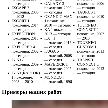
— сегодня
GALAXY 3
поколения, 2006
ESCAPE 2
поколения, 2000
— сегодня
поколения, 2000
— сегодня
TAURUS 1
— 2012
GRAND C-MAX
поколение, 2010
ESCORT 1
1 поколение,
— сегодня
поколение, 2014
2010 — сегодня
TOURNEO
— сегодня
KA 1 поколение,
CONNECT 1
EXPEDITION 1
2013 — сегодня
поколение, 2002
поколение, 2018
KA+ 1
— 2013
— сегодня
поколение, 2017
TOURNEO
EXPLORER 4
— сегодня
CUSTOM 1
поколения, 2002
KUGA 5
поколение, 2013
— сегодня
поколений, 2008
— сегодня
F-150 2
— сегодня
TRANSIT
поколения, 2009
MAVERICK 1
CONNECT 1
— сегодня
поколение, 2005
поколение, 2013
F-150 (RAPTOR)
— сегодня
— сегодня
1 поколение,
MONDEO 7
2008 — 2010
поколений, 1996
Примеры наших работ