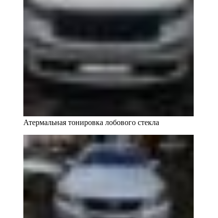
Атермальная тонировка лобового стекла