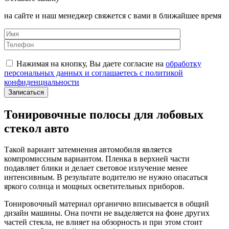
на сайте и наш менеджер свяжется с вами в ближайшее время
Нажимая на кнопку, Вы даете согласие на
обработку
персональных данных и соглашаетесь с политикой
конфиденциальности
Тонировочные полосы для лобовых
стекол авто
Такой вариант затемнения автомобиля является
компромиссным вариантом. Пленка в верхней части
подавляет блики и делает световое излучение менее
интенсивным. В результате водителю не нужно опасаться
яркого солнца и мощных осветительных приборов.
Тонировочный материал органично вписывается в общий
дизайн машины. Она почти не выделяется на фоне других
частей стекла, не влияет на обзорность и при этом стоит