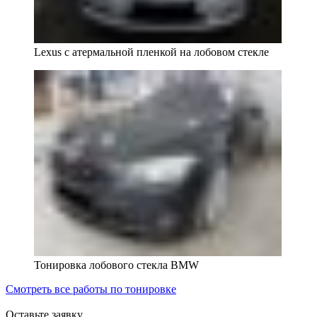
Lexus с атермальной пленкой на лобовом стекле
Тонировка лобового стекла BMW
Смотреть все работы по тонировке
Оставьте заявку