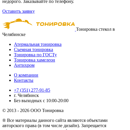
недорого. Заказывайте по телефону.
Оставить заявку
Тонировка стекол в
Челябинске
Атермальная тонировка
Съемная тонировка
Тонировка по ГОСТу
Тонировка хамелеон
Антихром
О компании
Контакты
+7 (351) 277-91-85
г. Челябинск
Без выходных с 10:00-20:00
© 2013 - 2026 ООО Тонировка
® Все материалы данного сайта являются объектами
авторского права (в том числе дизайн). Запрещается