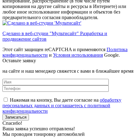
копирование, распространение (в том числе путем
копирования на другие сайты и ресурсы в Интернете) или
любое иное использование информации и объектов без
предварительного согласия правообладателя.
Сделано в веб-студии "Мультисайт" Разработка и
продвижение сайтов
Этот сайт защищен reCAPTCHA и применяются
Политика
конфиденциальности
и
Условия использования
Google.
Оставьте заявку
на сайте и наш менеджер свяжется с вами в ближайшее время
Нажимая на кнопку, Вы даете согласие на
обработку
персональных данных и соглашаетесь с политикой
конфиденциальности
Спасибо!
Ваша заявка успешно отправлена!
Мы проводим тонировку автомобилей