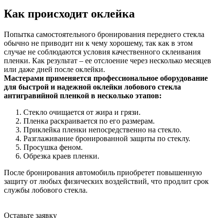
Как происходит оклейка
Попытка самостоятельного бронирования переднего стекла
обычно не приводит ни к чему хорошему, так как в этом
случае не соблюдаются условия качественного склеивания
пленки. Как результат – ее отслоение через несколько месяцев
или даже дней после оклейки.
Мастерами применяется профессиональное оборудование
для быстрой и надежной оклейки лобового стекла
антигравийной пленкой в несколько этапов:
Стекло очищается от жира и грязи.
Пленка раскраивается по его размерам.
Приклейка пленки непосредственно на стекло.
Разглаживание бронированной защиты по стеклу.
Просушка феном.
Обрезка краев пленки.
После бронирования автомобиль приобретет повышенную
защиту от любых физических воздействий, что продлит срок
службы лобового стекла.
Оставьте заявку