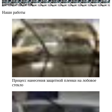
камней и бутылок.
Наши работы
Процесс нанесения защитной пленки на лобовое
стекло