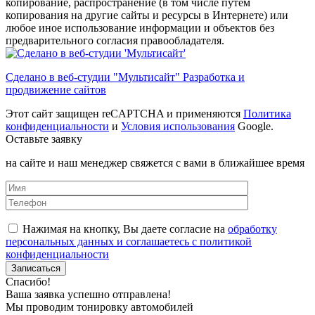
копирование, распространение (в том числе путем
копирования на другие сайты и ресурсы в Интернете) или
любое иное использование информации и объектов без
предварительного согласия правообладателя.
Сделано в веб-студии "Мультисайт" Разработка и
продвижение сайтов
Этот сайт защищен reCAPTCHA и применяются
Политика
конфиденциальности
и
Условия использования
Google.
Оставьте заявку
на сайте и наш менеджер свяжется с вами в ближайшее время
Нажимая на кнопку, Вы даете согласие на
обработку
персональных данных и соглашаетесь с политикой
конфиденциальности
Спасибо!
Ваша заявка успешно отправлена!
Мы проводим тонировку автомобилей