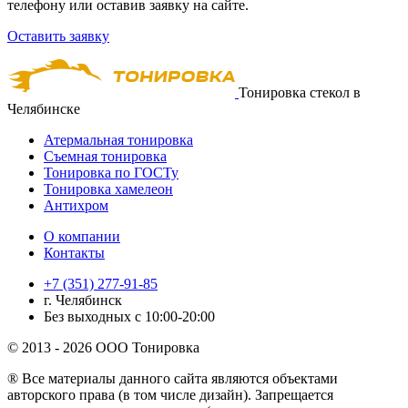
телефону или оставив заявку на сайте.
Оставить заявку
Тонировка стекол в
Челябинске
Атермальная тонировка
Съемная тонировка
Тонировка по ГОСТу
Тонировка хамелеон
Антихром
О компании
Контакты
+7 (351) 277-91-85
г. Челябинск
Без выходных с 10:00-20:00
© 2013 - 2026 ООО Тонировка
® Все материалы данного сайта являются объектами
авторского права (в том числе дизайн). Запрещается