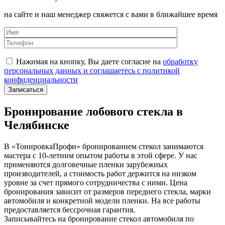
на сайте и наш менеджер свяжется с вами в ближайшее время
Нажимая на кнопку, Вы даете согласие на
обработку
персональных данных и соглашаетесь с политикой
конфиденциальности
Бронирование лобового стекла в
Челябинске
В «ТонировкаПрофи» бронированием стекол занимаются
мастера с 10-летним опытом работы в этой сфере. У нас
применяются долговечные пленки зарубежных
производителей, а стоимость работ держится на низком
уровне за счет прямого сотрудничества с ними. Цена
бронирования зависит от размеров переднего стекла, марки
автомобиля и конкретной модели пленки. На все работы
предоставляется бессрочная гарантия.
Записывайтесь на бронирование стекол автомобиля по