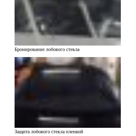
Бронирование лобового стекла
Защита лобового стекла пленкой