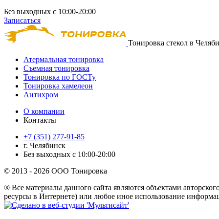
Без выходных с 10:00-20:00
Записаться
Тонировка стекол в Челяб
Атермальная тонировка
Съемная тонировка
Тонировка по ГОСТу
Тонировка хамелеон
Антихром
О компании
Контакты
+7 (351) 277-91-85
г. Челябинск
Без выходных с 10:00-20:00
© 2013 - 2026 ООО Тонировка
® Все материалы данного сайта являются объектами авторского
ресурсы в Интернете) или любое иное использование информац