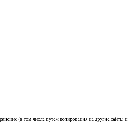
транение (в том числе путем копирования на другие сайты и