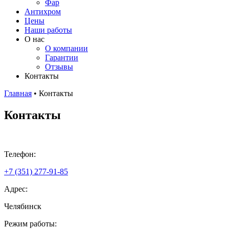
Фар
Антихром
Цены
Наши работы
О нас
О компании
Гарантии
Отзывы
Контакты
Главная
•
Контакты
Контакты
Телефон:
+7 (351) 277-91-85
Адрес:
Челябинск
Режим работы: