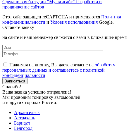
Сделано в веб-студии "Мультисайт" Разработка и
продвижение сайтов
Этот сайт защищен reCAPTCHA и применяются
Политика
конфиденциальности
и
Условия использования
Google.
Оставьте заявку
на сайте и наш менеджер свяжется с вами в ближайшее время
Нажимая на кнопку, Вы даете согласие на
обработку
персональных данных и соглашаетесь с политикой
конфиденциальности
Спасибо!
Ваша заявка успешно отправлена!
Мы проводим тонировку автомобилей
и в других городах России:
Архангельск
Астрахань
Барнаул
Белгород