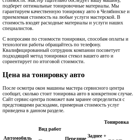
стоимости. Мастер тщательно обследует вашу машину,
подберет оптимальные тонировочные материалы. Мы
гарантируем качественную тонировку авто в Челябинске и
приемлемая стоимость на любые услуги мастерской. В
стоимость входят расходные материалы и услуги наших
специалистов.
С вопросами по стоимости тонировки, способам оплаты и
технологии работы обращайтесь по телефону.
Квалифицированный сотрудник компании посоветует
подходящий метод тонировки стекол вашего авто и
сориентирует по итоговой стоимости.
Цена на тонировку авто
После осмотра окон машины мастера сервисного центра
сообщат, сколько стоит тонировка авто в конкретном случае.
Сайт сервис-центра поможет вам заранее определиться с
предстоящими расходами, примерная стоимость услуг
приведена в данном разделе.
Тонировка
Вид работ
Заднее +
Автомобиль
Передние