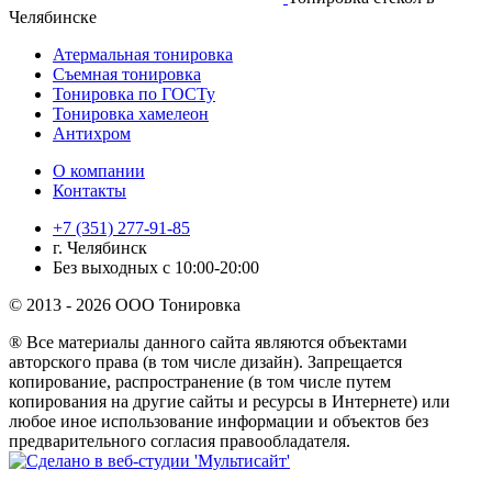
Челябинске
Атермальная тонировка
Съемная тонировка
Тонировка по ГОСТу
Тонировка хамелеон
Антихром
О компании
Контакты
+7 (351) 277-91-85
г. Челябинск
Без выходных с 10:00-20:00
© 2013 - 2026 ООО Тонировка
® Все материалы данного сайта являются объектами
авторского права (в том числе дизайн). Запрещается
копирование, распространение (в том числе путем
копирования на другие сайты и ресурсы в Интернете) или
любое иное использование информации и объектов без
предварительного согласия правообладателя.