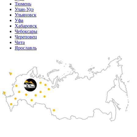
Тюмень
Улан-Удэ
Ульяновск
Уфа
Хабаровск
Чебоксары
Череповец
Чита
Ярославль